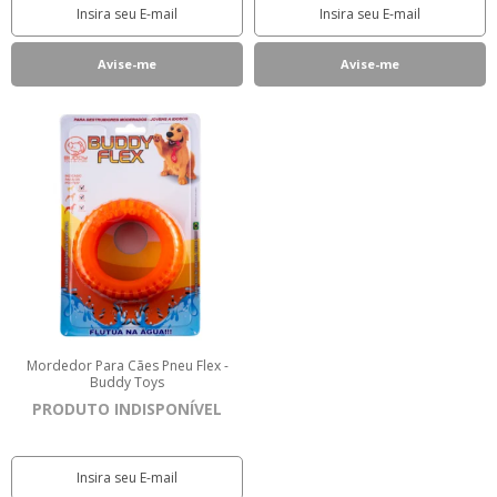
Mordedor Para Cães Pneu Flex -
Buddy Toys
PRODUTO INDISPONÍVEL