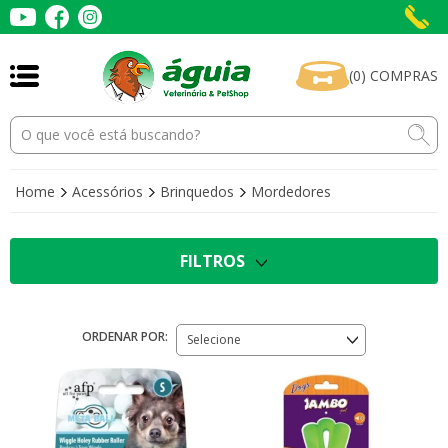
(
0
)
COMPRAS
Home
Acessórios
Brinquedos
Mordedores
FILTROS
ORDENAR POR:
Selecione