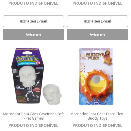
PRODUTO INDISPONÍVEL
PRODUTO INDISPONÍVEL
Mordedor Para Cães Caveirinha Soft
Mordedor Para Cães Disco Flex -
- Pet Games
Buddy Toys
PRODUTO INDISPONÍVEL
PRODUTO INDISPONÍVEL