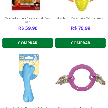
Mordedor Para Cães Costelinha -
Mordedor Para Cães Milho - Jambo
AFP
R$
59,90
R$
79,99
COMPRAR
COMPRAR