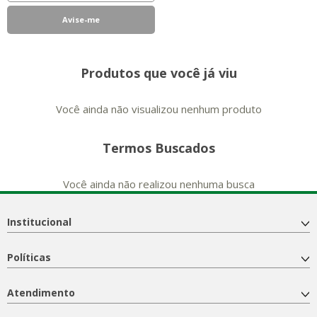
Produtos que você já viu
Você ainda não visualizou nenhum produto
Termos Buscados
Você ainda não realizou nenhuma busca
Institucional
Políticas
Atendimento