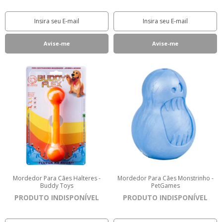
Mordedor Para Cães Halteres -
Mordedor Para Cães Monstrinho -
Buddy Toys
PetGames
PRODUTO INDISPONÍVEL
PRODUTO INDISPONÍVEL