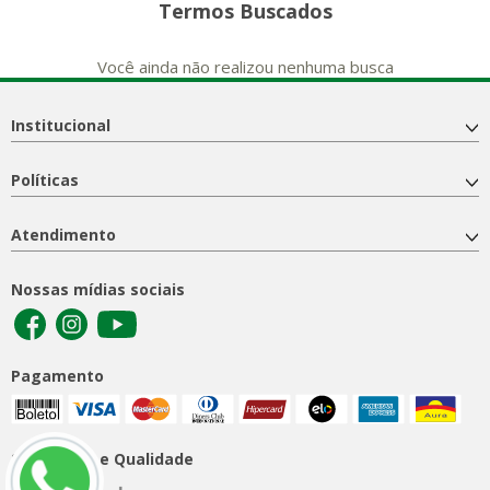
Termos Buscados
Você ainda não realizou nenhuma busca
Institucional
Políticas
Atendimento
Nossas mídias sociais
Pagamento
Segurança e Qualidade