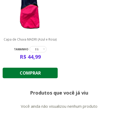
Capa de Chuva MADRI (Azul e Rosa)
TAMANHO
EG
R$
44,99
COMPRAR
Produtos que você já viu
Você ainda não visualizou nenhum produto