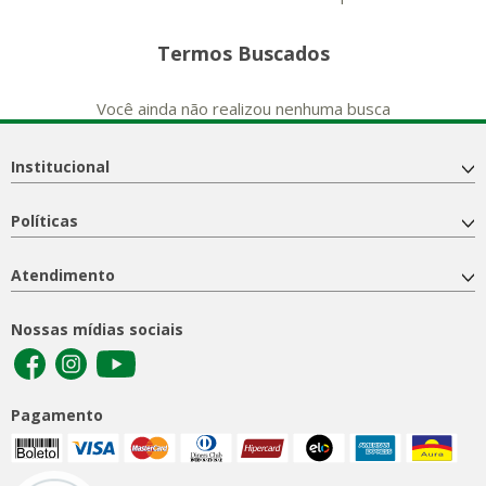
Termos Buscados
Você ainda não realizou nenhuma busca
Institucional
Políticas
Atendimento
Nossas mídias sociais
Pagamento