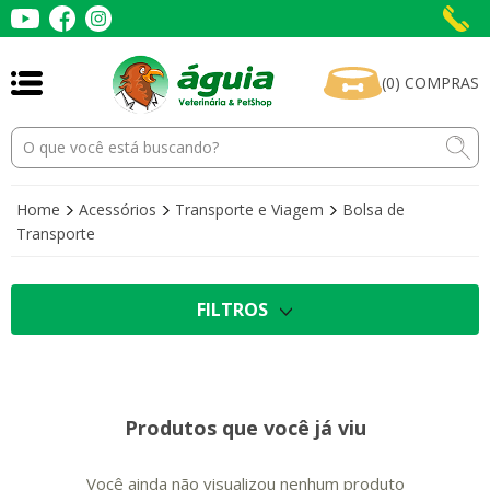
(
0
)
COMPRAS
Home
Acessórios
Transporte e Viagem
Bolsa de
Transporte
FILTROS
Produtos que você já viu
Você ainda não visualizou nenhum produto