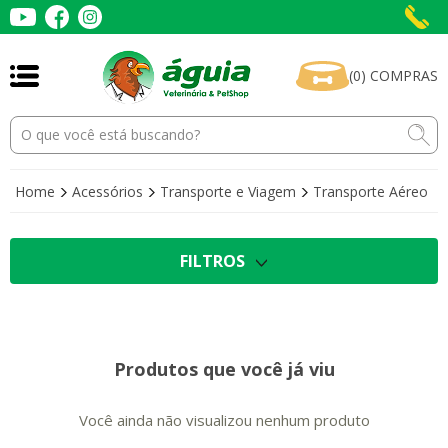
(
0
)
COMPRAS
Home
Acessórios
Transporte e Viagem
Transporte Aéreo
FILTROS
Produtos que você já viu
Você ainda não visualizou nenhum produto