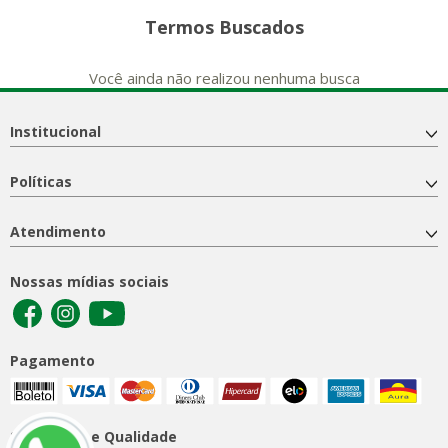
Termos Buscados
Você ainda não realizou nenhuma busca
Institucional
Políticas
Atendimento
Nossas mídias sociais
Pagamento
Segurança e Qualidade