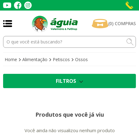
(
0
)
COMPRAS
Home
Alimentação
Petiscos
Ossos
FILTROS
Produtos que você já viu
Você ainda não visualizou nenhum produto