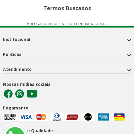
Termos Buscados
Você ainda não realizou nenhuma busca
Institucional
Políticas
Atendimento
Nossas mídias sociais
Pagamento
Segurança e Qualidade