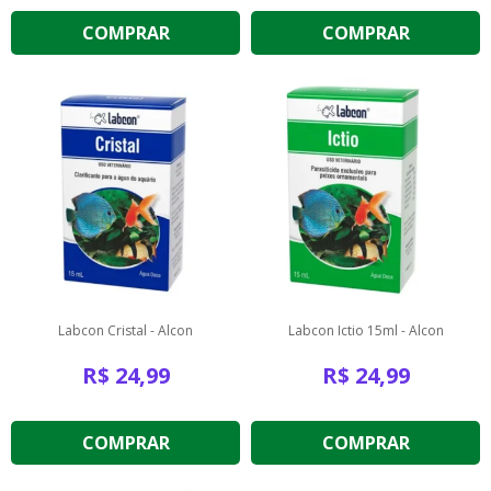
COMPRAR
COMPRAR
Labcon Cristal - Alcon
Labcon Ictio 15ml - Alcon
R$
24,99
R$
24,99
COMPRAR
COMPRAR