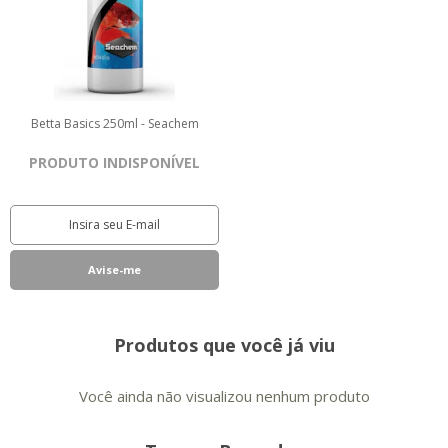
Betta Basics 250ml - Seachem
PRODUTO INDISPONÍVEL
Produtos que você já viu
Você ainda não visualizou nenhum produto