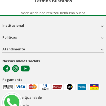
Termos Buscados
Você ainda não realizou nenhuma busca
Institucional
Políticas
Atendimento
Nossas mídias sociais
Pagamento
Segurança e Qualidade