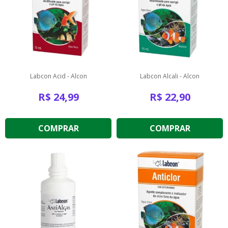
Labcon Acid - Alcon
Labcon Alcali - Alcon
R$
24,99
R$
22,90
COMPRAR
COMPRAR