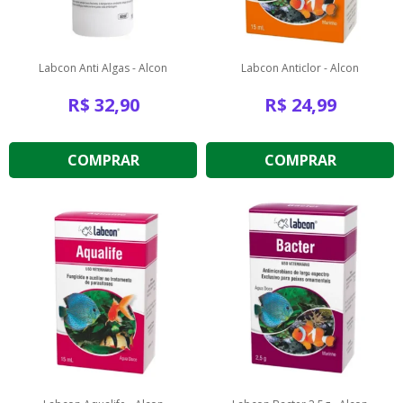
Labcon Anti Algas - Alcon
Labcon Anticlor - Alcon
R$
32,90
R$
24,99
COMPRAR
COMPRAR