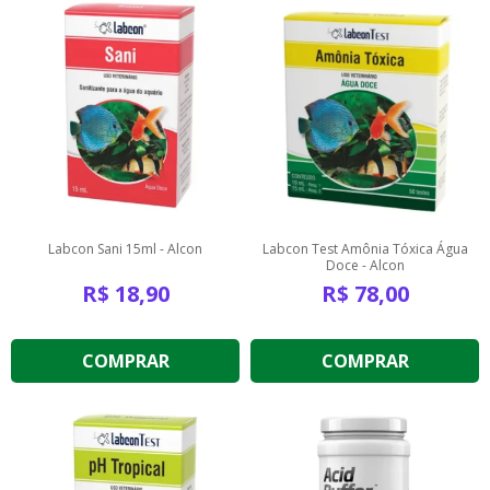
Labcon Sani 15ml - Alcon
Labcon Test Amônia Tóxica Água
Doce - Alcon
R$
18,90
R$
78,00
COMPRAR
COMPRAR