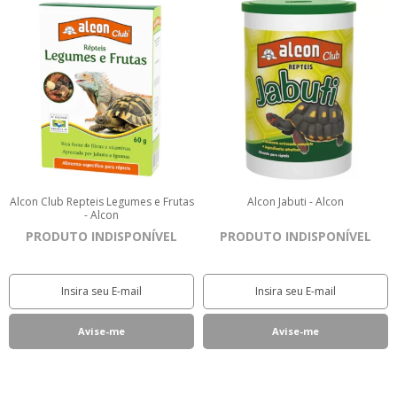
Alcon Club Repteis Legumes e Frutas
Alcon Jabuti - Alcon
- Alcon
PRODUTO INDISPONÍVEL
PRODUTO INDISPONÍVEL