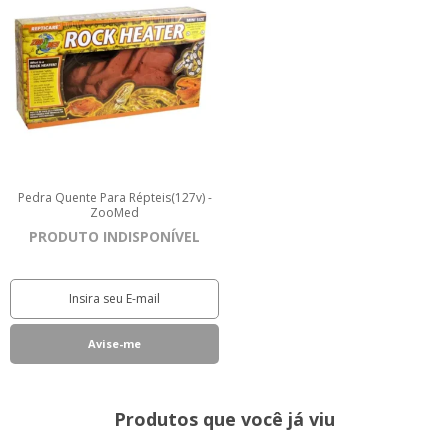
Pedra Quente Para Répteis(127v) -
ZooMed
PRODUTO INDISPONÍVEL
Produtos que você já viu