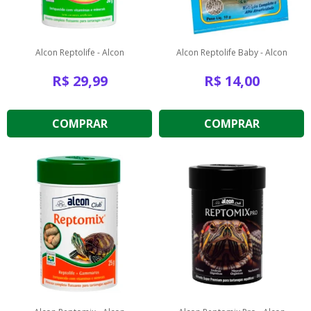
Alcon Reptolife - Alcon
Alcon Reptolife Baby - Alcon
R$
29,99
R$
14,00
COMPRAR
COMPRAR