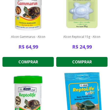
Alcon Gammarus - Alcon
Alcon Reptocal 15g - Alcon
R$
64,99
R$
24,99
COMPRAR
COMPRAR