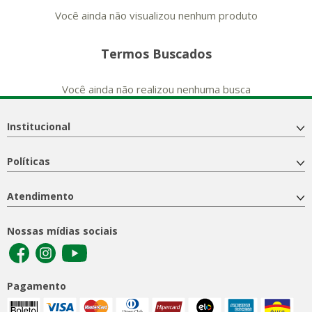
Você ainda não visualizou nenhum produto
Termos Buscados
Você ainda não realizou nenhuma busca
Institucional
Políticas
Atendimento
Nossas mídias sociais
Pagamento