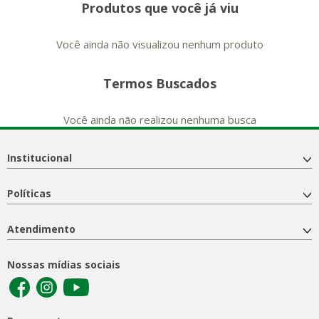
Produtos que você já viu
Você ainda não visualizou nenhum produto
Termos Buscados
Você ainda não realizou nenhuma busca
Institucional
Políticas
Atendimento
Nossas mídias sociais