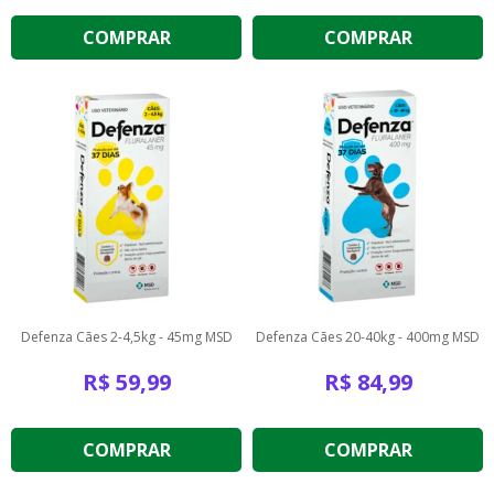
COMPRAR
COMPRAR
Defenza Cães 2-4,5kg - 45mg MSD
Defenza Cães 20-40kg - 400mg MSD
R$
59,99
R$
84,99
COMPRAR
COMPRAR