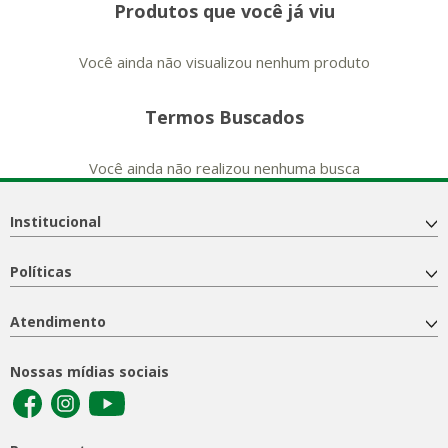
Produtos que você já viu
Você ainda não visualizou nenhum produto
Termos Buscados
Você ainda não realizou nenhuma busca
Institucional
Políticas
Atendimento
Nossas mídias sociais