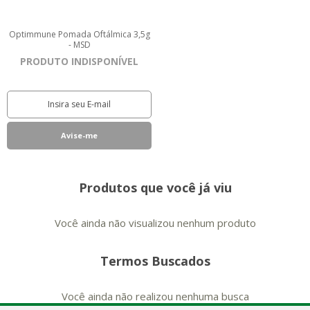
Optimmune Pomada Oftálmica 3,5g
- MSD
PRODUTO INDISPONÍVEL
Produtos que você já viu
Você ainda não visualizou nenhum produto
Termos Buscados
Você ainda não realizou nenhuma busca