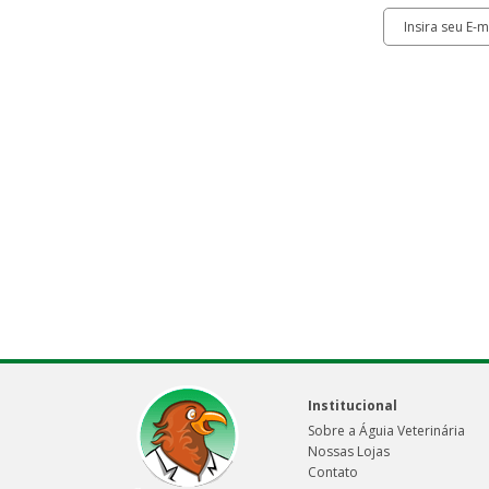
Institucional
Sobre a Águia Veterinária
Nossas Lojas
Contato