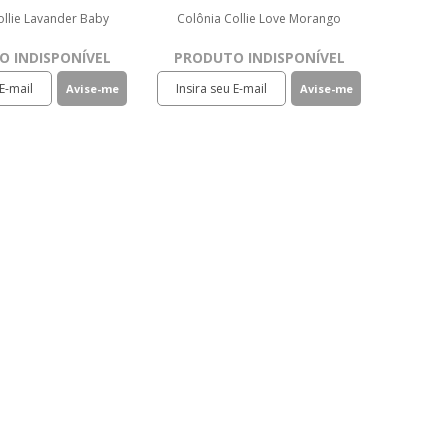
ollie Lavander Baby
Colônia Collie Love Morango
 INDISPONÍVEL
PRODUTO INDISPONÍVEL