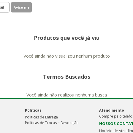
Produtos que você já viu
Você ainda não visualizou nenhum produto
Termos Buscados
Você ainda não realizou nenhuma busca
Políticas
Atendimento
Compre pelo telefo
Políticas de Entrega
Políticas de Trocas e Devolução
NOSSOS CONTA
Horário de Atendim