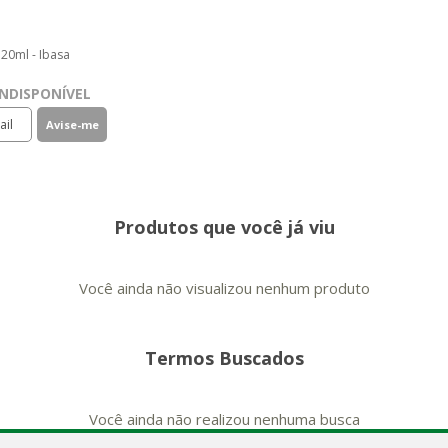
 20ml - Ibasa
NDISPONÍVEL
Produtos que você já viu
Você ainda não visualizou nenhum produto
Termos Buscados
Você ainda não realizou nenhuma busca