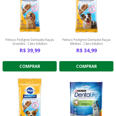
Petisco Pedigree Dentastix Raças
Petisco Pedigree Dentastix Raças
Grandes - Cães Adultos
Médias - Cães Adultos
R$
39,99
R$
34,99
COMPRAR
COMPRAR