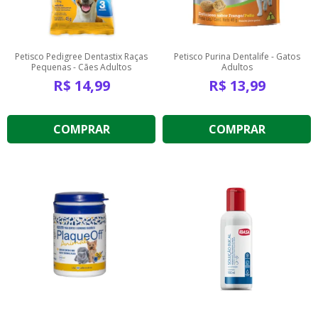
Petisco Pedigree Dentastix Raças
Petisco Purina Dentalife - Gatos
Pequenas - Cães Adultos
Adultos
R$
14,99
R$
13,99
COMPRAR
COMPRAR