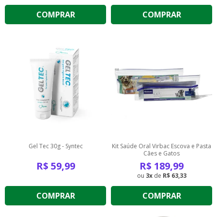
COMPRAR
COMPRAR
Gel Tec 30g - Syntec
Kit Saúde Oral Virbac Escova e Pasta
Cães e Gatos
R$
59,99
R$
189,99
3
de
R$ 63,33
COMPRAR
COMPRAR