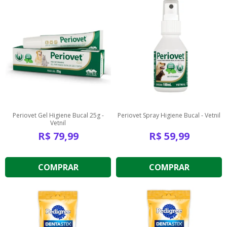
Periovet Gel Higiene Bucal 25g -
Periovet Spray Higiene Bucal - Vetnil
Vetnil
R$
79,99
R$
59,99
COMPRAR
COMPRAR