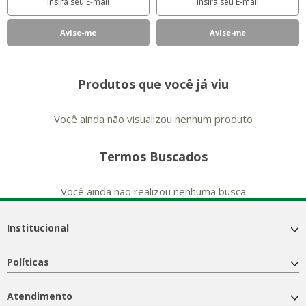
Produtos que você já viu
Você ainda não visualizou nenhum produto
Termos Buscados
Você ainda não realizou nenhuma busca
Institucional
Políticas
Atendimento