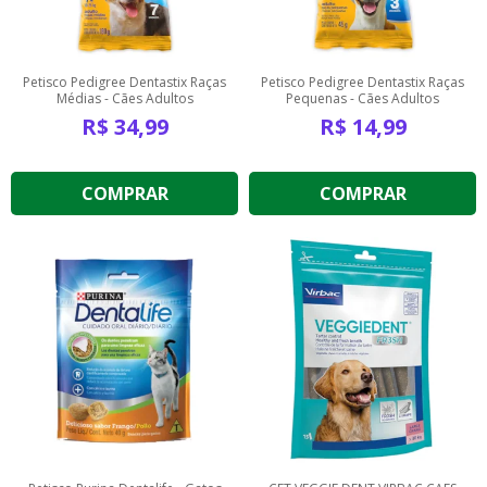
Petisco Pedigree Dentastix Raças
Petisco Pedigree Dentastix Raças
Médias - Cães Adultos
Pequenas - Cães Adultos
R$
34,99
R$
14,99
COMPRAR
COMPRAR