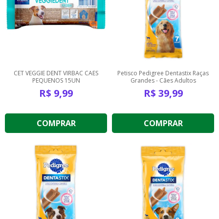
CET VEGGIE DENT VIRBAC CAES
Petisco Pedigree Dentastix Raças
PEQUENOS 15UN
Grandes - Cães Adultos
R$
9,99
R$
39,99
COMPRAR
COMPRAR