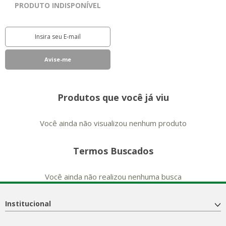
PRODUTO INDISPONÍVEL
Produtos que você já viu
Você ainda não visualizou nenhum produto
Termos Buscados
Você ainda não realizou nenhuma busca
Institucional