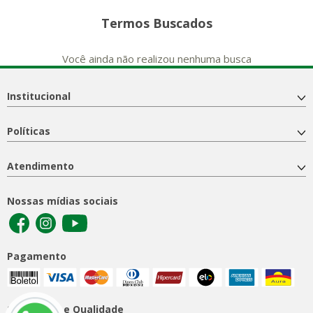
Termos Buscados
Você ainda não realizou nenhuma busca
Institucional
Políticas
Atendimento
Nossas mídias sociais
Pagamento
Segurança e Qualidade