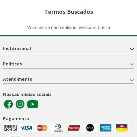
Termos Buscados
Você ainda não realizou nenhuma busca
Institucional
Políticas
Atendimento
Nossas mídias sociais
Pagamento