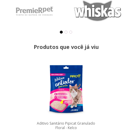
Produtos que você já viu
Aditivo Sanitário Pipicat Granulado
Floral - Kelco