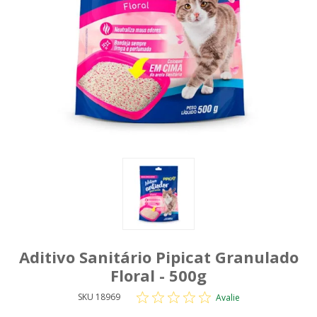
Aditivo Sanitário Pipicat Granulado
Floral - 500g
SKU 18969
Avalie