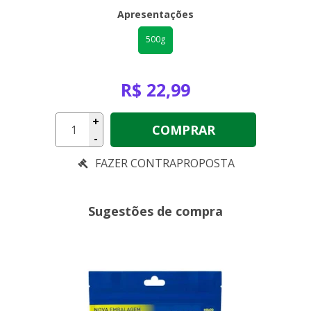
Apresentações
500g
R$ 22,99
+
COMPRAR
-
Sugestões de compra