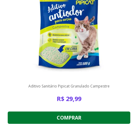
Aditivo Sanitário Pipicat Granulado Campestre
R$
29,99
COMPRAR