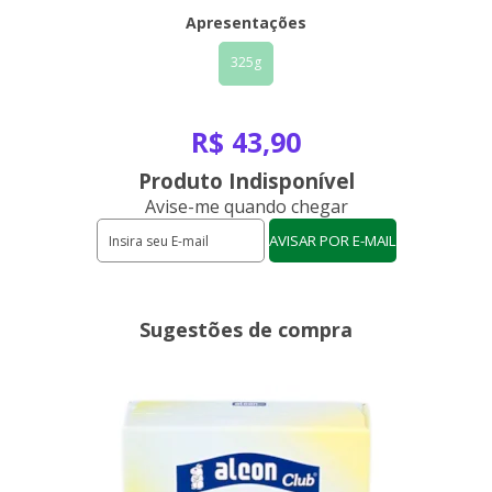
Apresentações
325g
R$ 43,90
Produto Indisponível
Avise-me quando chegar
Sugestões de compra