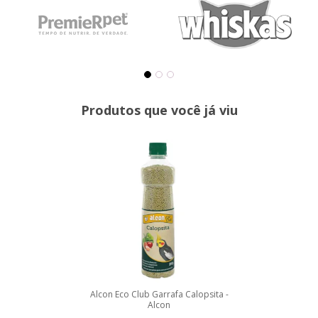
Produtos que você já viu
Alcon Eco Club Garrafa Calopsita -
Alcon