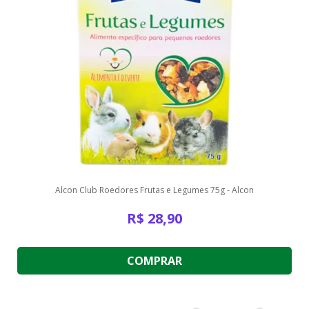
Alcon Club Roedores Frutas e Legumes 75g - Alcon
R$
28,90
COMPRAR