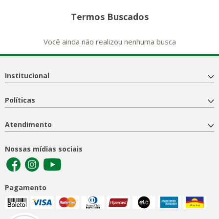
Termos Buscados
Você ainda não realizou nenhuma busca
Institucional
Políticas
Atendimento
Nossas mídias sociais
Pagamento