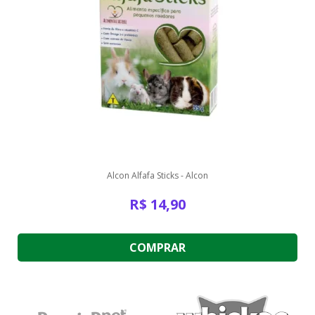
Alcon Alfafa Sticks - Alcon
R$
14,90
COMPRAR