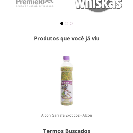
Produtos que você já viu
Alcon Garrafa Exóticos - Alcon
Termos Buscados