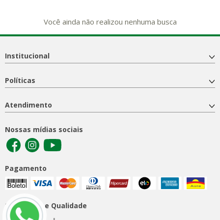
Você ainda não realizou nenhuma busca
Institucional
Políticas
Atendimento
Nossas mídias sociais
Pagamento
Segurança e Qualidade