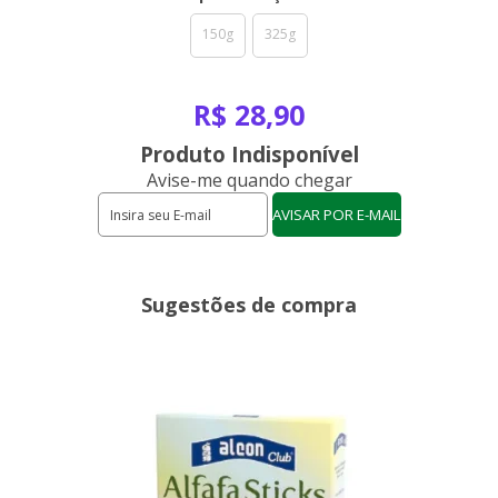
150g
325g
R$ 28,90
Produto Indisponível
Avise-me quando chegar
Sugestões de compra