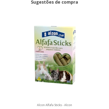
Sugestões de compra
Alcon Alfafa Sticks - Alcon