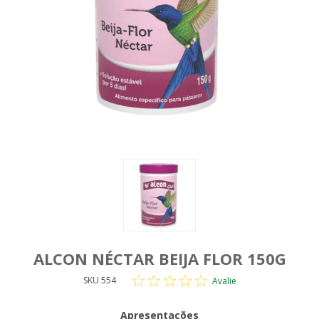
ALCON NÉCTAR BEIJA FLOR 150G
SKU 554
Avalie
Apresentações