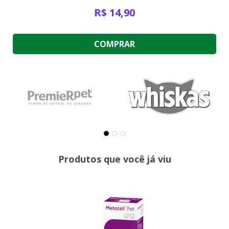
R$
14,90
COMPRAR
Produtos que você já viu