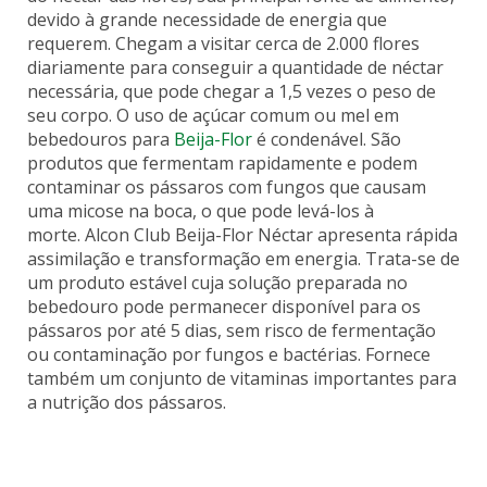
devido à grande necessidade de energia que
requerem. Chegam a visitar cerca de 2.000 flores
diariamente para conseguir a quantidade de néctar
necessária, que pode chegar a 1,5 vezes o peso de
seu corpo. O uso de açúcar comum ou mel em
bebedouros para
Beija-Flor
é condenável. São
produtos que fermentam rapidamente e podem
contaminar os pássaros com fungos que causam
uma micose na boca, o que pode levá-los à
morte.
Alcon Club Beija-Flor Néctar
apresenta rápida
assimilação e transformação em energia. Trata-se de
um produto estável cuja solução preparada no
bebedouro pode permanecer disponível para os
pássaros por até 5 dias, sem risco de fermentação
ou contaminação por fungos e bactérias. Fornece
também um conjunto de vitaminas importantes para
a nutrição dos pássaros.