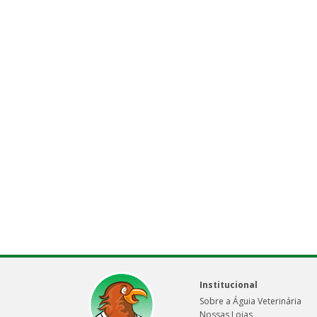
Institucional
Sobre a Águia Veterinária
Nossas Lojas