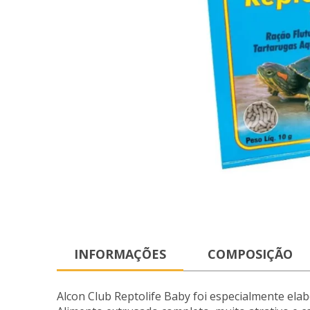
INFORMAÇÕES
COMPOSIÇÃO
Alcon Club Reptolife Baby foi especialmente ela