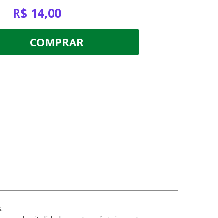
R$ 14,00
COMPRAR
.