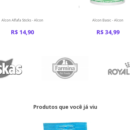
Alcon Alfafa Sticks - Alcon
Alcon Basic - Alcon
R$
14,90
R$
34,99
Produtos que você já viu