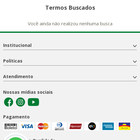
Termos Buscados
Você ainda não realizou nenhuma busca
Institucional
Políticas
Atendimento
Nossas mídias sociais
Pagamento