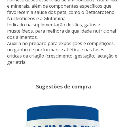
e minerais, além de componentes específicos que
favorecem a saúde dos pets, como o Betacaroteno,
Nucleotídeos e a Glutamina.
Indicado na suplementação de cães, gatos e
mustelídeos, para melhora da qualidade nutricional
dos alimentos.
Auxilia no preparo para exposições e competições,
no ganho de performance atlética e nas fases
críticas da criação (crescimento, gestação, lactação e
geriatria
Sugestões de compra