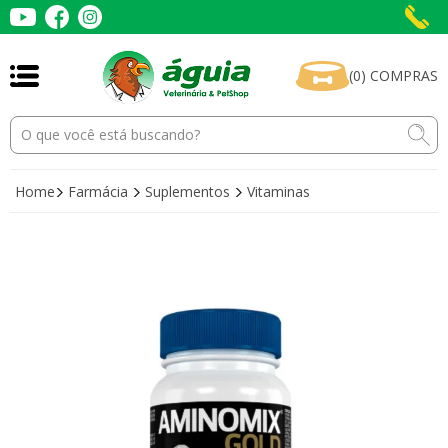
(
0
)
COMPRAS
Home
Farmácia
Suplementos
Vitaminas