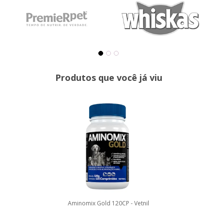
Produtos que você já viu
Aminomix Gold 120CP - Vetnil