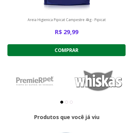
Areia Higienica Pipicat Campestre 4kg - Pipicat
R$
29,99
COMPRAR
Produtos que você já viu