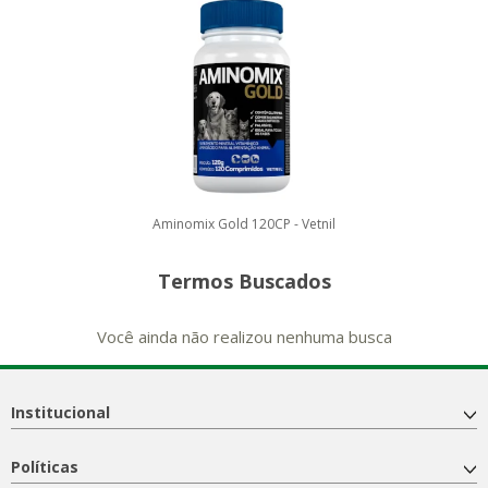
Aminomix Gold 120CP - Vetnil
Termos Buscados
Você ainda não realizou nenhuma busca
Institucional
Políticas