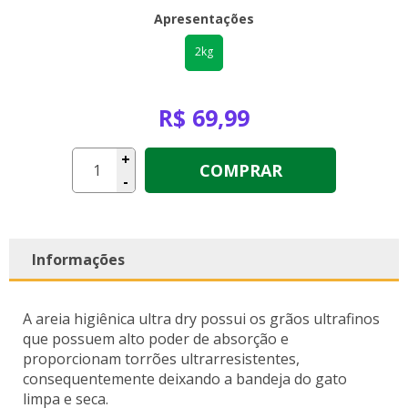
Apresentações
2kg
R$ 69,99
+
COMPRAR
-
Informações
A areia higiênica ultra dry possui os grãos ultrafinos
que possuem alto poder de absorção e
proporcionam torrões ultrarresistentes,
consequentemente deixando a bandeja do gato
limpa e seca.