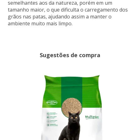
semelhantes aos da natureza, porém em um
tamanho maior, o que dificulta o carregamento dos
grãos nas patas, ajudando assim a manter o
ambiente muito mais limpo.
Sugestões de compra