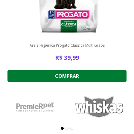
Areia Higienica Progato Clássica Multi Grãos
R$
39,99
COMPRAR