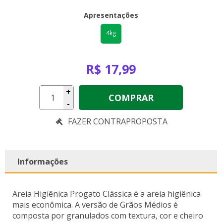
Apresentações
4kg
R$ 17,99
+
COMPRAR
-
Informações
Areia Higiênica Progato Clássica é a areia higiênica
mais econômica. A versão de Grãos Médios é
composta por granulados com textura, cor e cheiro