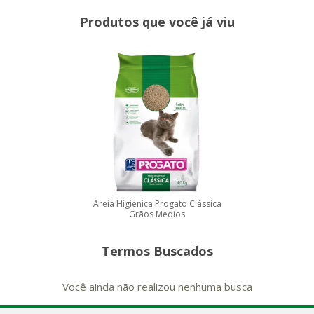
Produtos que você já viu
Areia Higienica Progato Clássica
Grãos Medios
Termos Buscados
Você ainda não realizou nenhuma busca