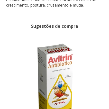
crescimento, postura, cruzamento e muda.
Sugestões de compra