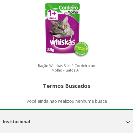
Ração Whiskas Sachê Cordeiro ao
Molho - Gatos A...
Termos Buscados
Você ainda não realizou nenhuma busca
Institucional