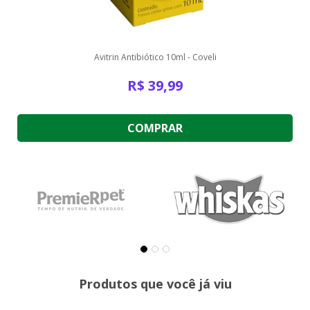
Avitrin Antibiótico 10ml - Coveli
R$
39,99
COMPRAR
Produtos que você já viu