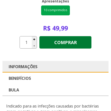
Apresentações
10 comprimidos
R$ 49,99
+
COMPRAR
-
INFORMAÇÕES
BENEFÍCIOS
BULA
Indicado para as infecções causadas por bactérias