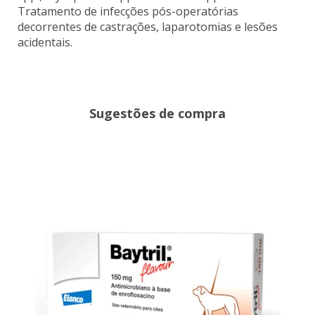
Tratamento de infecções pós-operatórias
decorrentes de castrações, laparotomias e lesões
acidentais.
Sugestões de compra