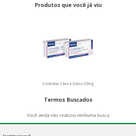
Produtos que você já viu
Contralac Cães e Gatos 20mg
Termos Buscados
Você ainda não realizou nenhuma busca