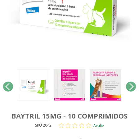
BAYTRIL 15MG - 10 COMPRIMIDOS
SKU 2042
Avalie