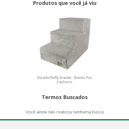
Produtos que você já viu
Escada Fluffy Granite - Bonito Pra
Cachorro
Termos Buscados
Você ainda não realizou nenhuma busca