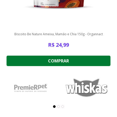
Biscoito Be Nature Ameixa, Mamão e Chia 150g - Organnact
R$
24,99
COMPRAR