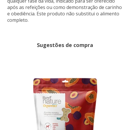
qualquer fase da vida, indicado para ser oferecido
após as refeições ou como demonstração de carinho
e obediência. Este produto não substitui o alimento
completo.
Sugestões de compra