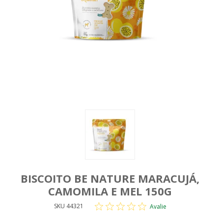
BISCOITO BE NATURE MARACUJÁ,
CAMOMILA E MEL 150G
SKU 44321
Avalie