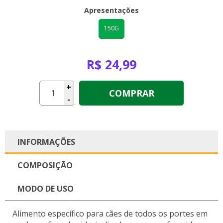
Apresentações
150G
R$ 24,99
+
COMPRAR
-
INFORMAÇÕES
COMPOSIÇÃO
MODO DE USO
Alimento específico para cães de todos os portes em