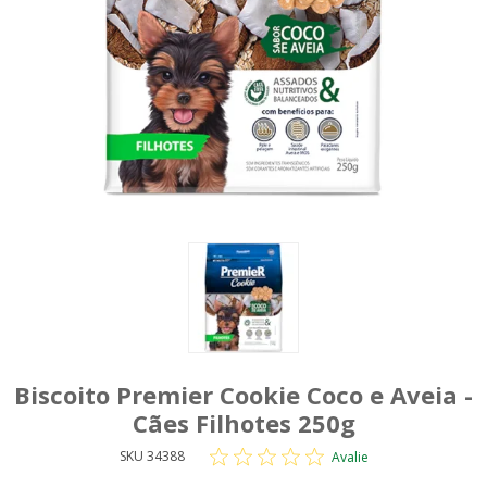
Biscoito Premier Cookie Coco e Aveia -
Cães Filhotes 250g
SKU 34388
Avalie