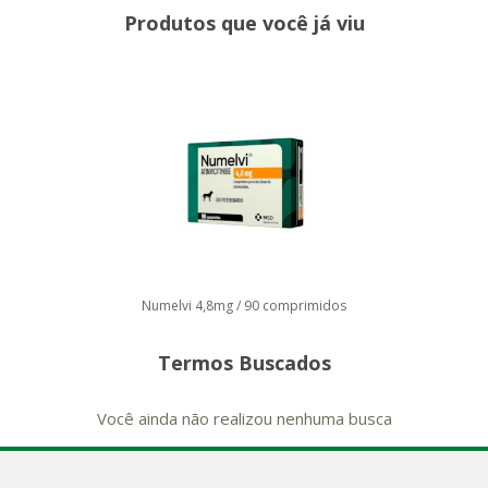
Produtos que você já viu
Numelvi 4,8mg / 90 comprimidos
Termos Buscados
Você ainda não realizou nenhuma busca