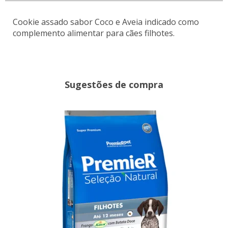
Cookie assado sabor Coco e Aveia indicado como
complemento alimentar para cães filhotes.
Sugestões de compra