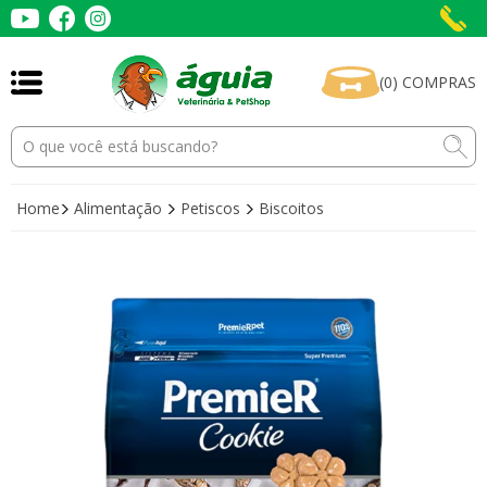
(
0
)
COMPRAS
Home
Alimentação
Petiscos
Biscoitos