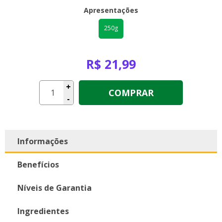
Apresentações
250g
R$ 21,99
+
COMPRAR
-
Informações
Benefícios
Níveis de Garantia
Ingredientes