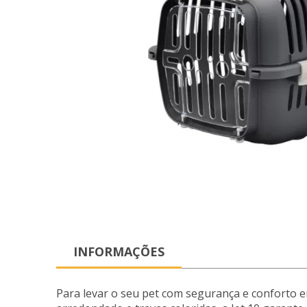
INFORMAÇÕES
Para levar o seu pet com segurança e conforto e