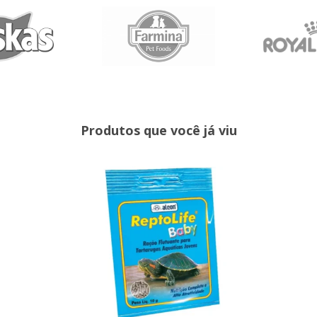
Produtos que você já viu