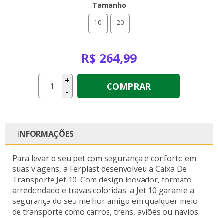
Tamanho
10
20
R$ 264,99
+
COMPRAR
-
INFORMAÇÕES
Para levar o seu pet com segurança e conforto em
suas viagens, a Ferplast desenvolveu a Caixa De
Transporte Jet 10. Com design inovador, formato
arredondado e travas coloridas, a Jet 10 garante a
segurança do seu melhor amigo em qualquer meio
de transporte como carros, trens, aviões ou navios.