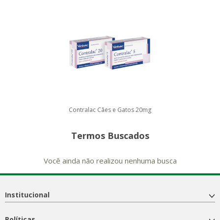
Contralac Cães e Gatos 20mg
Termos Buscados
Você ainda não realizou nenhuma busca
Institucional
Políticas