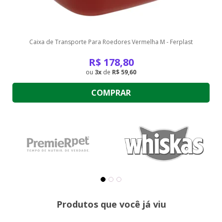
Caixa de Transporte Para Roedores Vermelha M - Ferplast
R$
178,80
3
de
R$ 59,60
COMPRAR
Produtos que você já viu