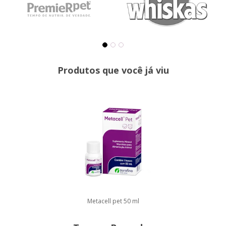
Produtos que você já viu
Metacell pet 50 ml