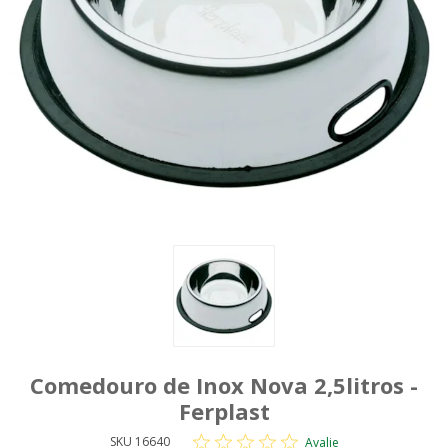
Comedouro de Inox Nova 2,5litros -
Ferplast
SKU 16640
Avalie