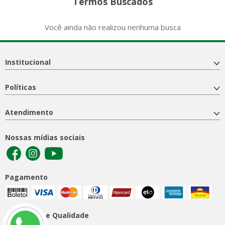
Termos Buscados
Você ainda não realizou nenhuma busca
Institucional
Políticas
Atendimento
Nossas mídias sociais
Pagamento
Segurança e Qualidade