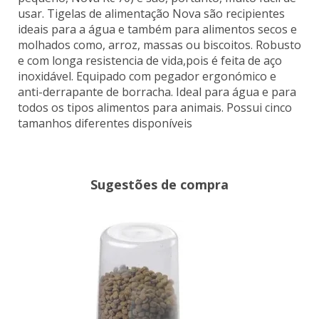
usar. Tigelas de alimentação Nova são recipientes
ideais para a água e também para alimentos secos e
molhados como, arroz, massas ou biscoitos. Robusto
e com longa resistencia de vida,pois é feita de aço
inoxidável. Equipado com pegador ergonómico e
anti-derrapante de borracha. Ideal para água e para
todos os tipos alimentos para animais. Possui cinco
tamanhos diferentes disponíveis
Sugestões de compra