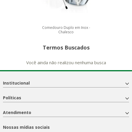
Comedouro Duplo em Inox -
Chalesco
Termos Buscados
Você ainda não realizou nenhuma busca
Institucional
Políticas
Atendimento
Nossas mídias sociais