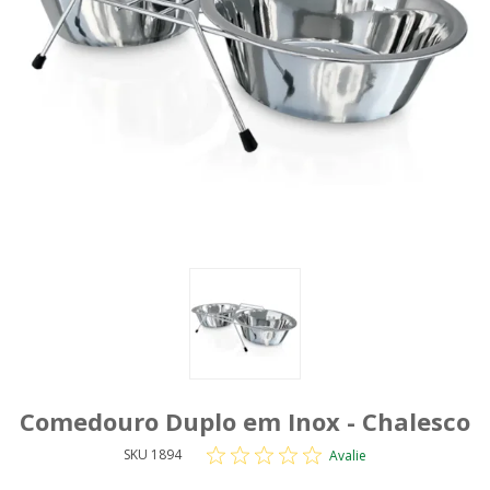
Comedouro Duplo em Inox - Chalesco
SKU 1894
Avalie