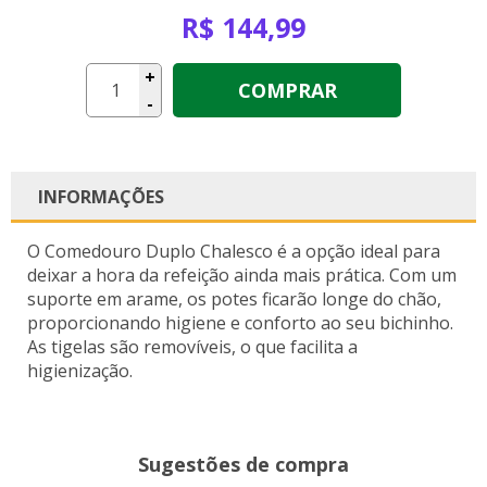
R$ 144,99
+
COMPRAR
-
INFORMAÇÕES
O Comedouro Duplo Chalesco é a opção ideal para
deixar a hora da refeição ainda mais prática. Com um
suporte em arame, os potes ficarão longe do chão,
proporcionando higiene e conforto ao seu bichinho.
As tigelas são removíveis, o que facilita a
higienização.
Sugestões de compra