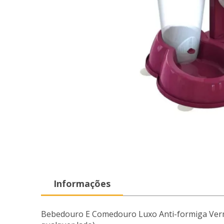
Informações
Bebedouro E Comedouro Luxo Anti-formiga Verme