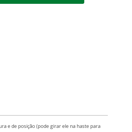
 e de posição (pode girar ele na haste para