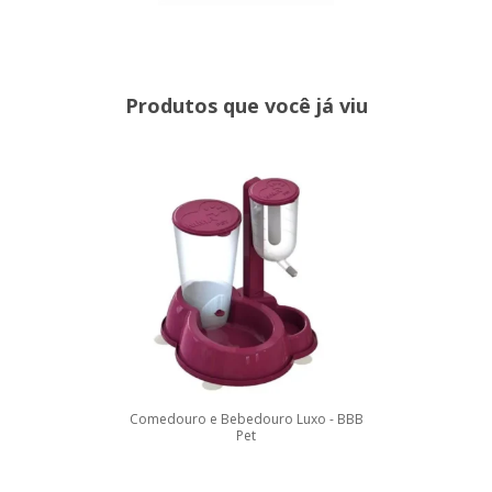
Produtos que você já viu
Comedouro e Bebedouro Luxo - BBB
Pet