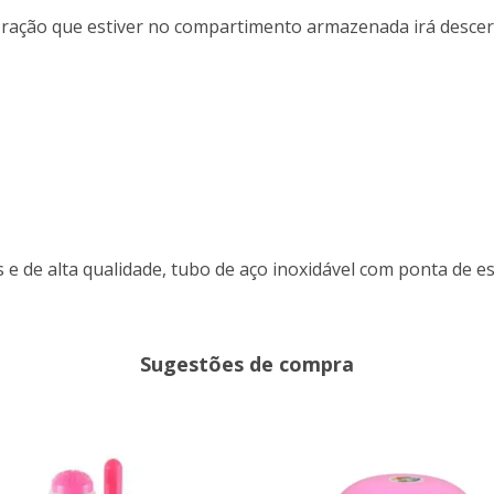
ação que estiver no compartimento armazenada irá descer,
 e de alta qualidade, tubo de aço inoxidável com ponta de es
Sugestões de compra