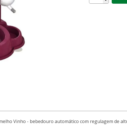
lho Vinho - bebedouro automático com regulagem de altura