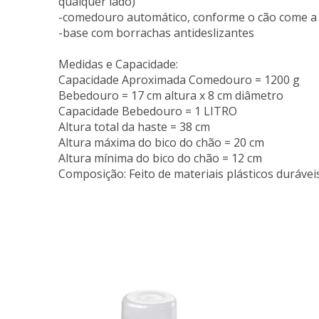
qualquer lado)
-comedouro automático, conforme o cão come a r
-base com borrachas antideslizantes
Medidas e Capacidade:
Capacidade Aproximada Comedouro = 1200 g
Bebedouro = 17 cm altura x 8 cm diâmetro
Capacidade Bebedouro = 1 LITRO
Altura total da haste = 38 cm
Altura máxima do bico do chão = 20 cm
Altura mínima do bico do chão = 12 cm
Composição: Feito de materiais plásticos duráveis