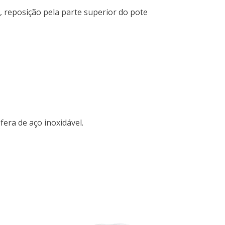
 reposição pela parte superior do pote
fera de aço inoxidável.