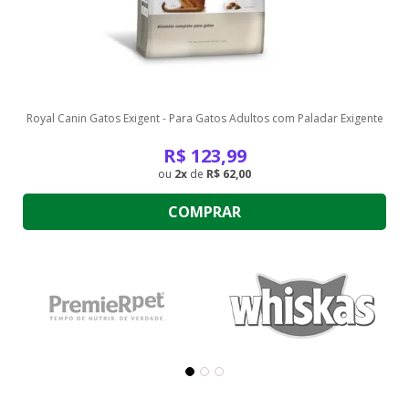
Royal Canin Gatos Exigent - Para Gatos Adultos com Paladar Exigente
R$
123,99
2
de
R$ 62,00
COMPRAR