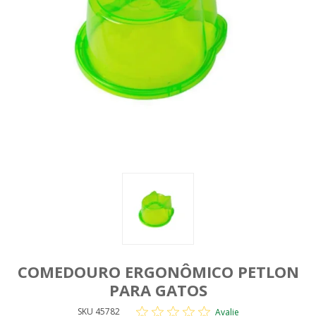
COMEDOURO ERGONÔMICO PETLON
PARA GATOS
SKU 45782
Avalie