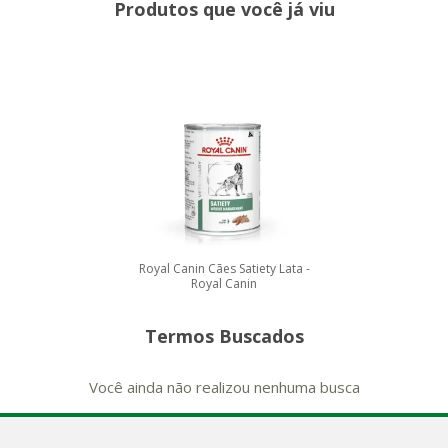
Produtos que você já viu
Royal Canin Cães Satiety Lata -
Royal Canin
Termos Buscados
Você ainda não realizou nenhuma busca