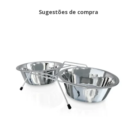
Sugestões de compra