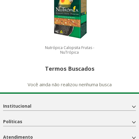
Nutrópica Calopsita Frutas -
NuTrópica
Termos Buscados
Você ainda não realizou nenhuma busca
Institucional
Políticas
Atendimento