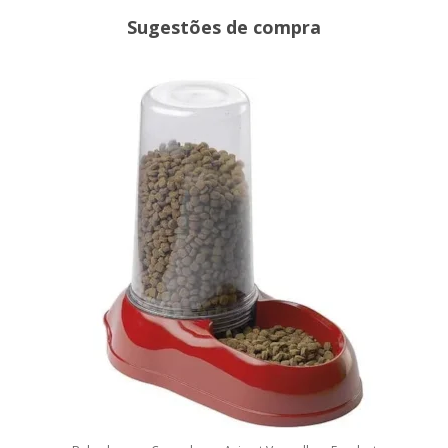
Sugestões de compra