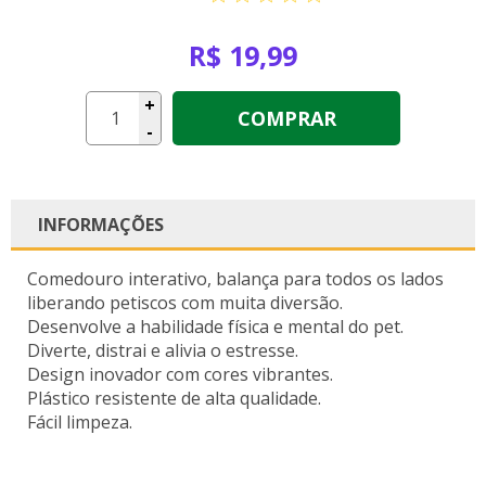
R$ 19,99
+
COMPRAR
-
INFORMAÇÕES
Comedouro interativo, balança para todos os lados
liberando petiscos com muita diversão.
Desenvolve a habilidade física e mental do pet.
Diverte, distrai e alivia o estresse.
Design inovador com cores vibrantes.
Plástico resistente de alta qualidade.
Fácil limpeza.