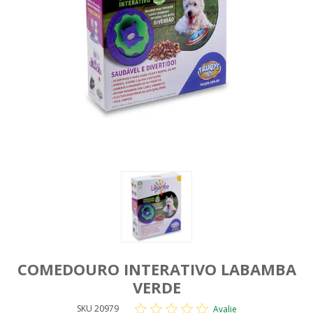
COMEDOURO INTERATIVO LABAMBA
VERDE
SKU 20979
Avalie