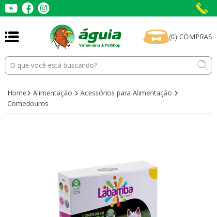
(
0
)
COMPRAS
Home
Alimentação
Acessórios para Alimentação
Comedouros