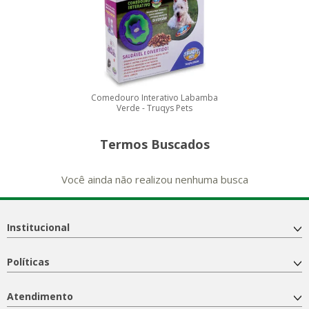
Comedouro Interativo Labamba
Verde - Truqys Pets
Termos Buscados
Você ainda não realizou nenhuma busca
Institucional
Políticas
Atendimento