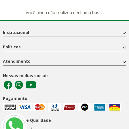
Você ainda não realizou nenhuma busca
Institucional
Políticas
Atendimento
Nossas mídias sociais
Pagamento
Segurança e Qualidade