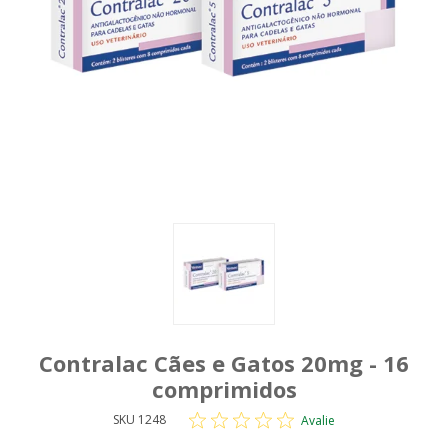
Contralac Cães e Gatos 20mg - 16
comprimidos
SKU 1248
Avalie