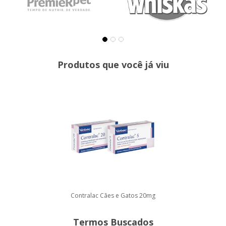
Produtos que você já viu
Contralac Cães e Gatos 20mg
Termos Buscados