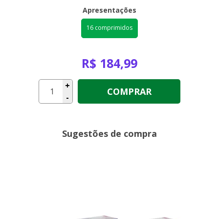
Apresentações
16 comprimidos
R$ 184,99
+
COMPRAR
-
Sugestões de compra