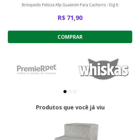
Brinquedo Pelúcia Afp Guaxinim Para Cachorro - Dig It
R$
71,90
COMPRAR
Produtos que você já viu