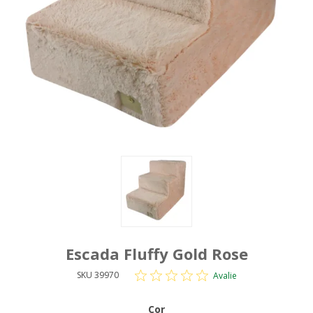
Escada Fluffy Gold Rose
SKU 39970
Avalie
Cor