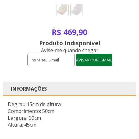
R$ 469,90
Produto Indisponível
Avise-me quando chegar
INFORMAÇÕES
Degrau 15cm de altura
Comprimento: 50cm
Largura: 39cm
Altura: 45cm