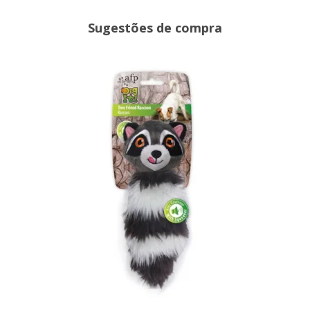
Sugestões de compra