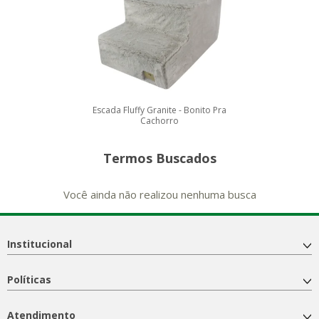
Escada Fluffy Granite - Bonito Pra
Cachorro
Termos Buscados
Você ainda não realizou nenhuma busca
Institucional
Políticas
Atendimento