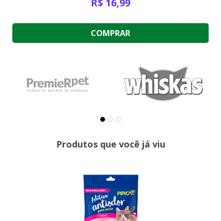
R$
16,99
COMPRAR
Produtos que você já viu