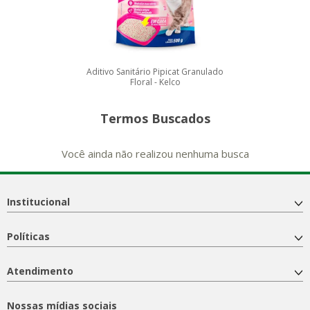
Aditivo Sanitário Pipicat Granulado
Floral - Kelco
Termos Buscados
Você ainda não realizou nenhuma busca
Institucional
Políticas
Atendimento
Nossas mídias sociais