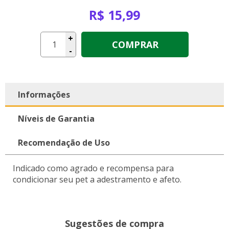
R$ 15,99
+
COMPRAR
-
Informações
Níveis de Garantia
Recomendação de Uso
Indicado como agrado e recompensa para
condicionar seu pet a adestramento e afeto.
Sugestões de compra