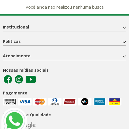
Você ainda não realizou nenhuma busca
Institucional
Políticas
Atendimento
Nossas mídias sociais
Pagamento
Segurança e Qualidade