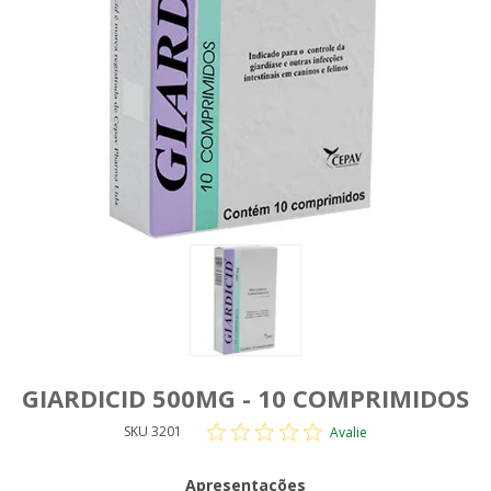
GIARDICID 500MG - 10 COMPRIMIDOS
SKU 3201
Avalie
Apresentações