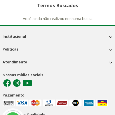
Termos Buscados
Você ainda não realizou nenhuma busca
Institucional
Políticas
Atendimento
Nossas mídias sociais
Pagamento
Segurança e Qualidade