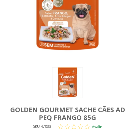
GOLDEN GOURMET SACHE CÃES AD
PEQ FRANGO 85G
SKU 47033
Avalie