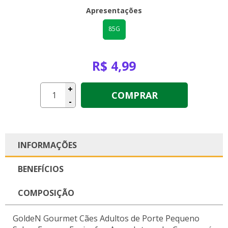
Apresentações
85G
R$ 4,99
+
COMPRAR
-
INFORMAÇÕES
BENEFÍCIOS
COMPOSIÇÃO
GoldeN Gourmet Cães Adultos de Porte Pequeno