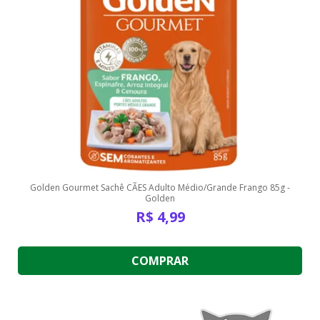
Golden Gourmet Sachê CÃES Adulto Médio/Grande Frango 85g -
Golden
R$
4,99
COMPRAR