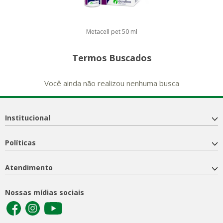
Metacell pet 50 ml
Termos Buscados
Você ainda não realizou nenhuma busca
Institucional
Políticas
Atendimento
Nossas mídias sociais