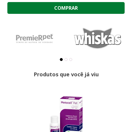
COMPRAR
Produtos que você já viu