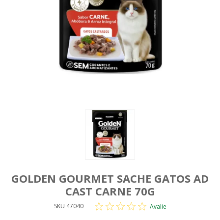
GOLDEN GOURMET SACHE GATOS AD
CAST CARNE 70G
SKU 47040
Avalie