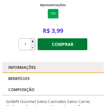
Apresentações
70G
R$ 3,99
+
COMPRAR
-
INFORMAÇÕES
BENEFÍCIOS
COMPOSIÇÃO
GoldeN Gourmet Gatos Castrados Sabor Carne,