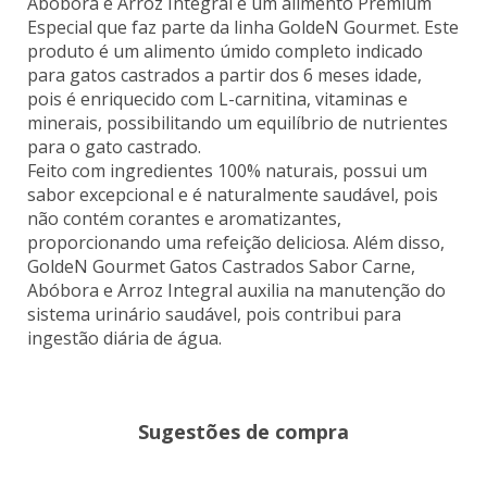
Abóbora e Arroz Integral é um alimento Premium
Especial que faz parte da linha GoldeN Gourmet. Este
produto é um alimento úmido completo indicado
para gatos castrados a partir dos 6 meses idade,
pois é enriquecido com L-carnitina, vitaminas e
minerais, possibilitando um equilíbrio de nutrientes
para o gato castrado.
Feito com ingredientes 100% naturais, possui um
sabor excepcional e é naturalmente saudável, pois
não contém corantes e aromatizantes,
proporcionando uma refeição deliciosa. Além disso,
GoldeN Gourmet Gatos Castrados Sabor Carne,
Abóbora e Arroz Integral auxilia na manutenção do
sistema urinário saudável, pois contribui para
ingestão diária de água.
Sugestões de compra