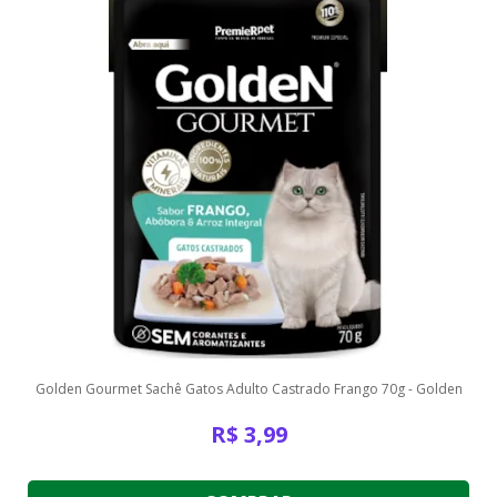
Golden Gourmet Sachê Gatos Adulto Castrado Frango 70g - Golden
R$
3,99