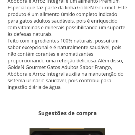
Abóbora e Arroz Integral é um alimento Premium
Especial que faz parte da linha GoldeN Gourmet. Este
produto é um alimento úmido completo indicado
para gatos adultos saudáveis, pois é enriquecido
com vitaminas e minerais possibilitando um suporte
às defesas naturais.
Feito com ingredientes 100% naturais, possui um
sabor excepcional e é naturalmente saudável, pois
não contém corantes e aromatizantes,
proporcionando uma refeição deliciosa. Além disso,
GoldeN Gourmet Gatos Adultos Sabor Frango,
Abóbora e Arroz Integral auxilia na manutenção do
sistema urinário saudável, pois contribui para
ingestão diária de água.
Sugestões de compra