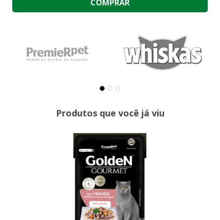
COMPRAR
Produtos que você já viu