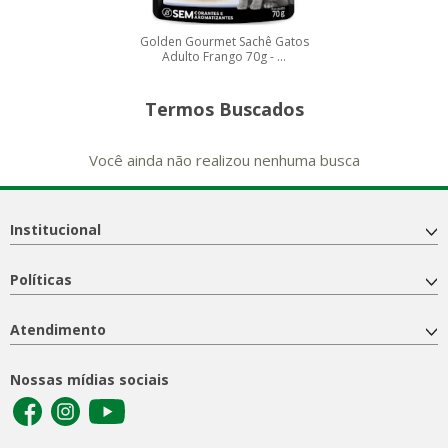
Golden Gourmet Sachê Gatos
Adulto Frango 70g - ...
Termos Buscados
Você ainda não realizou nenhuma busca
Institucional
Políticas
Atendimento
Nossas mídias sociais