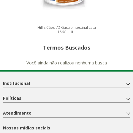
Hill's Cães I/D Gastrointestinal Lata
156G - Hi...
Termos Buscados
Você ainda não realizou nenhuma busca
Institucional
Políticas
Atendimento
Nossas mídias sociais