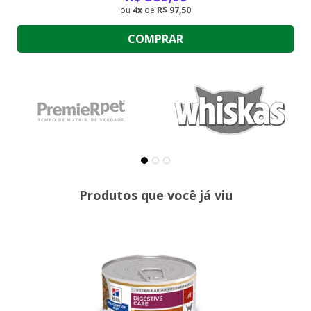
4
de
R$ 97,50
COMPRAR
Produtos que você já viu