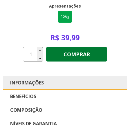
Apresentações
156g
R$ 39,99
+
COMPRAR
-
INFORMAÇÕES
BENEFÍCIOS
COMPOSIÇÃO
NÍVEIS DE GARANTIA