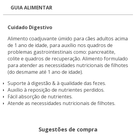
GUIA ALIMENTAR
Cuidado Digestivo
Alimento coadjuvante úmido para cães adultos acima
de 1 ano de idade, para auxílio nos quadros de
problemas gastrointestinais como: pancreatite,
colite e quadros de recuperação. Alimento formulado
para atender as necessidades nutricionais de filhotes
(do desmame até 1 ano de idade).
Suporte à digestão & à qualidade das fezes.
Auxílio à reposição de nutrientes perdidos.
Fácil absorção de nutrientes.
Atende as necessidades nutricionais de filhotes.
Sugestões de compra