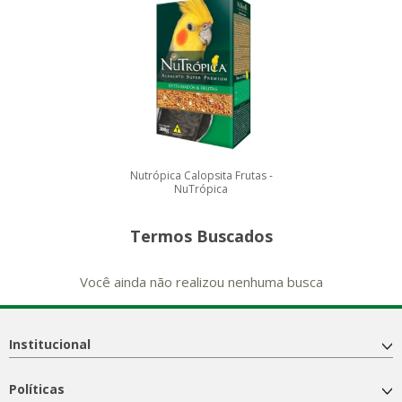
Nutrópica Calopsita Frutas -
NuTrópica
Termos Buscados
Você ainda não realizou nenhuma busca
Institucional
Políticas