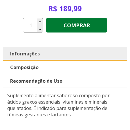
R$ 189,99
+
COMPRAR
-
Informações
Composição
Recomendação de Uso
Suplemento alimentar saboroso composto por
ácidos graxos essenciais, vitaminas e minerais
quelatados. É indicado para suplementação de
fêmeas gestantes e lactantes.