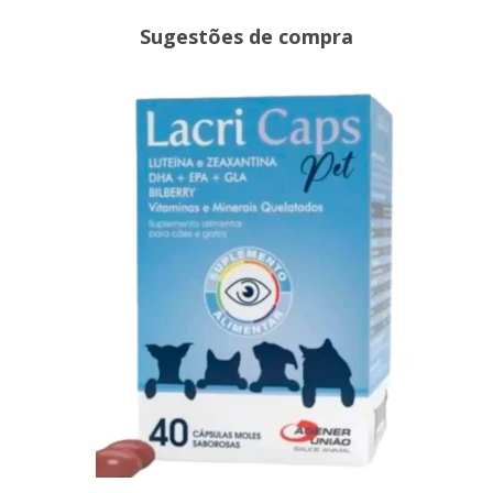
Sugestões de compra