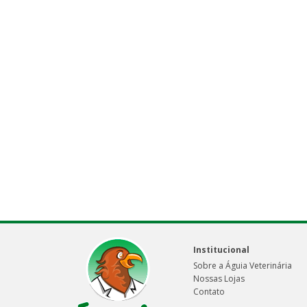
Institucional
Sobre a Águia Veterinária
Nossas Lojas
Contato