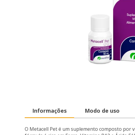
Informações
Modo de uso
O Metacell Pet é um suplemento composto por vit