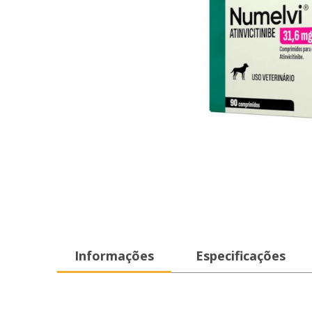
Informações
Especificações