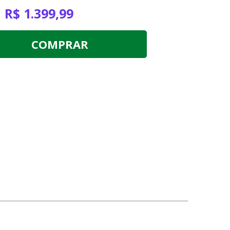
R$ 1.399,99
COMPRAR