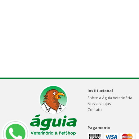
Institucional
Sobre a Águia Veterinária
Nossas Lojas
Contato
Pagamento