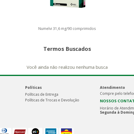
Numelvi 31,6 mg/90 comprimidos
Termos Buscados
Você ainda não realizou nenhuma busca
Políticas
Atendimento
Compre pelo telefo
Políticas de Entrega
Políticas de Trocas e Devolução
NOSSOS CONTA
Horário de Atendim
Segunda à Doming