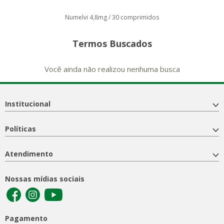
Numelvi 4,8mg / 30 comprimidos
Termos Buscados
Você ainda não realizou nenhuma busca
Institucional
Políticas
Atendimento
Nossas mídias sociais
Pagamento