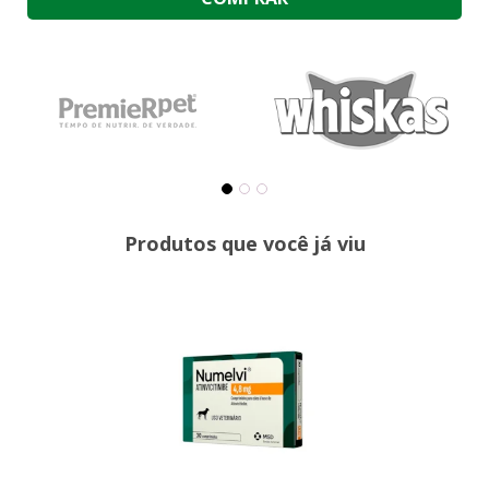
Produtos que você já viu