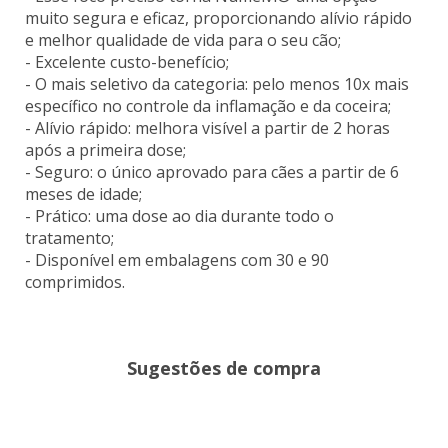
muito segura e eficaz, proporcionando alívio rápido
e melhor qualidade de vida para o seu cão;
- Excelente custo-benefício;
- O mais seletivo da categoria: pelo menos 10x mais
específico no controle da inflamação e da coceira;
- Alívio rápido: melhora visível a partir de 2 horas
após a primeira dose;
- Seguro: o único aprovado para cães a partir de 6
meses de idade;
- Prático: uma dose ao dia durante todo o
tratamento;
- Disponível em embalagens com 30 e 90
comprimidos.
Sugestões de compra