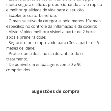
muito segura e eficaz, proporcionando alívio rápido
e melhor qualidade de vida para o seu cão;
- Excelente custo-benefício;
- O mais seletivo da categoria: pelo menos 10x mais
específico no controle da inflamação e da coceira;
- Alívio rápido: melhora visível a partir de 2 horas
após a primeira dose;
- Seguro: o único aprovado para cães a partir de 6
meses de idade;
- Prático: uma dose ao dia durante todo o
tratamento;
- Disponível em embalagens com 30 e 90
comprimidos.
Sugestões de compra