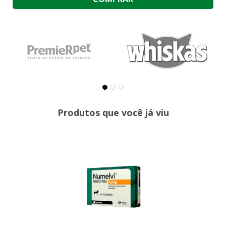
Produtos que você já viu