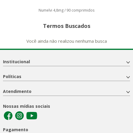
Numelvi 4,8mg / 90 comprimidos
Termos Buscados
Você ainda não realizou nenhuma busca
Institucional
Políticas
Atendimento
Nossas mídias sociais
Pagamento