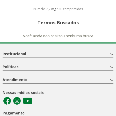
Numelvi 7,2 mg / 30 comprimidos
Termos Buscados
Você ainda não realizou nenhuma busca
Institucional
Políticas
Atendimento
Nossas mídias sociais
Pagamento