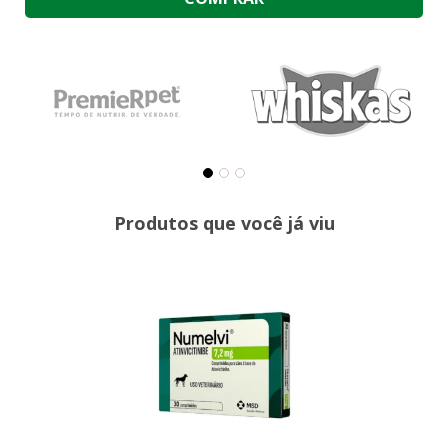
Produtos que você já viu