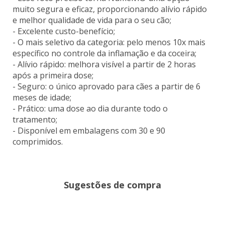
muito segura e eficaz, proporcionando alívio rápido
e melhor qualidade de vida para o seu cão;
- Excelente custo-benefício;
- O mais seletivo da categoria: pelo menos 10x mais
específico no controle da inflamação e da coceira;
- Alívio rápido: melhora visível a partir de 2 horas
após a primeira dose;
- Seguro: o único aprovado para cães a partir de 6
meses de idade;
- Prático: uma dose ao dia durante todo o
tratamento;
- Disponível em embalagens com 30 e 90
comprimidos.
Sugestões de compra