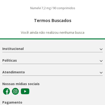
Numelvi 7,2 mg / 90 comprimidos
Termos Buscados
Você ainda não realizou nenhuma busca
Institucional
Políticas
Atendimento
Nossas mídias sociais
Pagamento