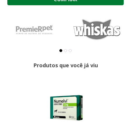
Produtos que você já viu