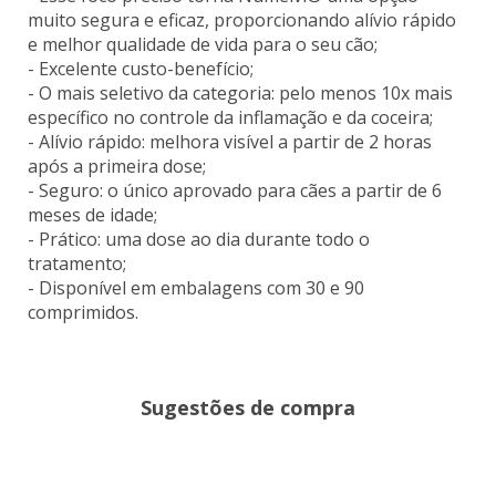
muito segura e eficaz, proporcionando alívio rápido
e melhor qualidade de vida para o seu cão;
- Excelente custo-benefício;
- O mais seletivo da categoria: pelo menos 10x mais
específico no controle da inflamação e da coceira;
- Alívio rápido: melhora visível a partir de 2 horas
após a primeira dose;
- Seguro: o único aprovado para cães a partir de 6
meses de idade;
- Prático: uma dose ao dia durante todo o
tratamento;
- Disponível em embalagens com 30 e 90
comprimidos.
Sugestões de compra